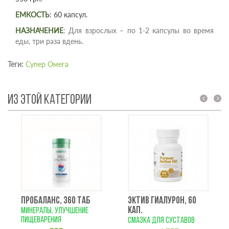
ЕМКОСТЬ
: 60 капсул.
НАЗНАЧЕНИЕ
: Для взрослых – по 1-2 капсулы во время
еды, три раза вдень.
Теги:
Супер Омега
ИЗ ЭТОЙ КАТЕГОРИИ
prev
next
ПРОБАЛАНС, 360 ТАБ
ЭКТИВ ГИАЛУРОН, 60
КАП.
минералы, улучшение
пищеварения
смазка для суставов