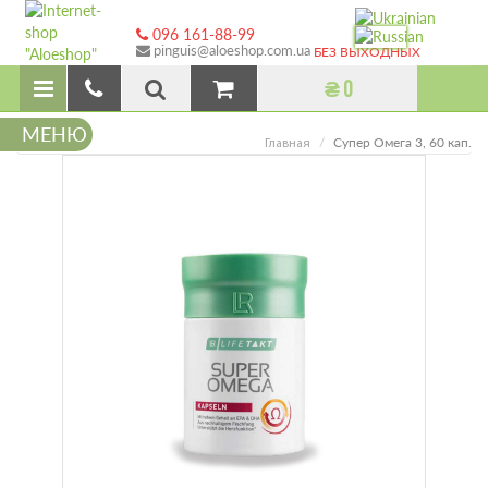
096 161-88-99
pinguis@aloeshop.com.ua
БЕЗ ВЫХОДНЫХ
₴ 0
МЕНЮ
Супер Омега 3, 60 кап.
Главная