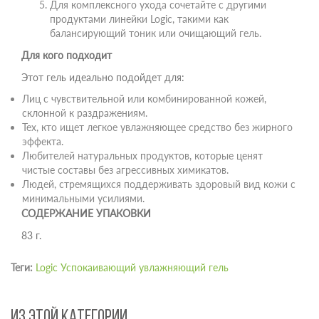
Для комплексного ухода сочетайте с другими
продуктами линейки Logic, такими как
балансирующий тоник или очищающий гель.
Для кого подходит
Этот гель идеально подойдет для:
Лиц с чувствительной или комбинированной кожей,
склонной к раздражениям.
Тех, кто ищет легкое увлажняющее средство без жирного
эффекта.
Любителей натуральных продуктов, которые ценят
чистые составы без агрессивных химикатов.
Людей, стремящихся поддерживать здоровый вид кожи с
минимальными усилиями.
СОДЕРЖАНИЕ УПАКОВКИ
83 г.
Теги:
Logic Успокаивающий увлажняющий гель
ИЗ ЭТОЙ КАТЕГОРИИ