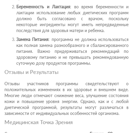
Беременность и Лактация
: во время беременности и
лактации использование любых диетических программ
должно быть согласовано с врачом, поскольку
некоторые ингредиенты могут иметь непредвиденные
последствия для здоровья матери и ребенка.
Замена Питания
: программа не должна использоваться
как полная замена разнообразного и сбалансированного
питания. Важно придерживаться рекомендаций по
здоровому питанию и не превышать рекомендованную
суточную дозу продуктов программы.
Отзывы и Результаты
Отзывы участников программы свидетельствуют о
положительных изменениях в их здоровье и внешнем виде.
Многие люди отмечают снижение веса, улучшение состояния
кожи и повышение уровня энергии. Однако, как и с любой
диетической программой, результаты могут различаться в
зависимости от индивидуальных особенностей организма.
Медицинская Точка Зрения