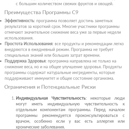
с большим количеством свежих фруктов и овощей.
Преимущества Программы C9
Эффективность
: программа позволяет достичь заметных
результатов за короткий срок. Многие участники программы
отмечают значительное снижение веса уже за первые недели
использования.
Простота Использования
: все продукты и рекомендации легко
внедряются в ежедневный режим. Программа не требует
специальных знаний или больших затрат времени.
Поддержка Здоровья
: программа направлена не только на
снижение веса, но и на общее улучшение здоровья. Продукты
программы содержат натуральные ингредиенты, которые
поддерживают иммунитет и общее состояние организма.
Ограничения и Потенциальные Риски
Индивидуальная Чувствительность
: некоторые люди
могут иметь индивидуальную чувствительность к
отдельным компонентам программы. Перед началом
программы рекомендуется проконсультироваться с
врачом, особенно если у вас есть аллергия или
хронические заболевания.