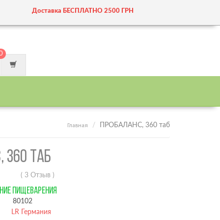
Доставка БЕСПЛАТНО 2500 ГРН
0
ПРОБАЛАНС, 360 таб
Главная
, 360 ТАБ
( 3 Отзыв )
НИЕ ПИЩЕВАРЕНИЯ
80102
LR Германия