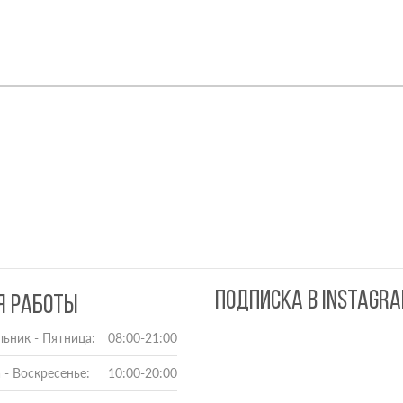
ПОДПИСКА В INSTAGR
Я РАБОТЫ
ьник - Пятница:
08:00-21:00
 - Воскресенье:
10:00-20:00