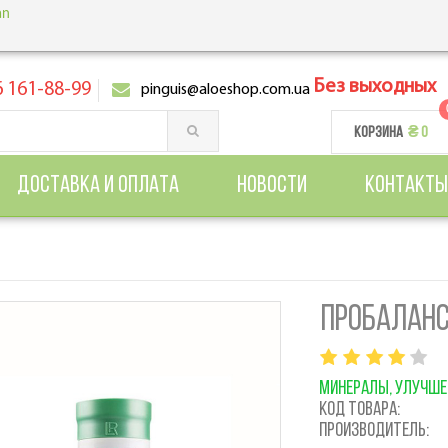
Без выходных
 161-88-99
pinguis@aloeshop.com.ua
КОРЗИНА
₴ 0
ДОСТАВКА И ОПЛАТА
НОВОСТИ
КОНТАКТЫ
ПРОБАЛАНС
МИНЕРАЛЫ, УЛУЧШЕ
Код товара:
Производитель: