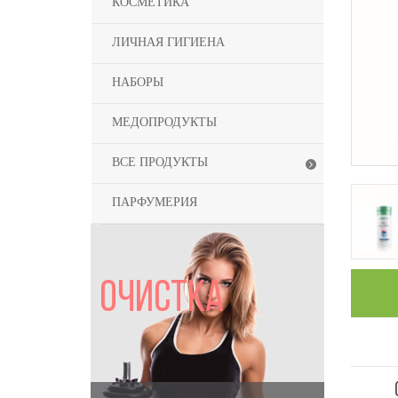
КОСМЕТИКА
ЛИЧНАЯ ГИГИЕНА
НАБОРЫ
МЕДОПРОДУКТЫ
ВСЕ ПРОДУКТЫ
ПАРФУМЕРИЯ
ОЧИСТКА