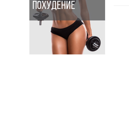
ПОХУДЕНИЕ