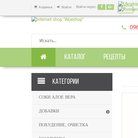
Войти через -
Корзина
Войти
096
КАТАЛОГ
РЕЦЕПТЫ
КАТЕГОРИИ
СОКИ АЛОЕ ВЕРА
ДОБАВКИ
ПОХУДЕНИЕ, ОЧИСТКА