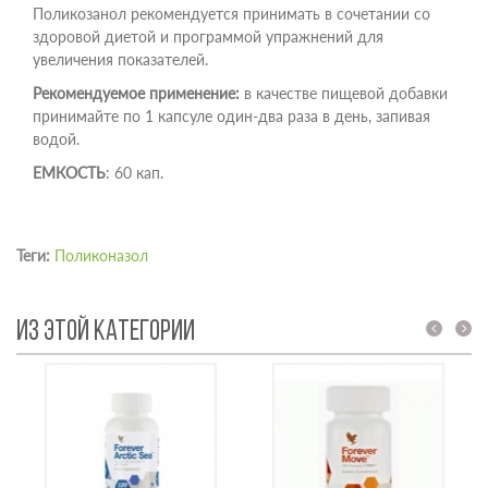
Поликозанол рекомендуется принимать в сочетании со
здоровой диетой и программой упражнений для
увеличения показателей.
Рекомендуемое применение:
в качестве пищевой добавки
принимайте по 1 капсуле один-два раза в день, запивая
водой.
ЕМКОСТЬ
: 60 кап.
Теги:
Поликоназол
ИЗ ЭТОЙ КАТЕГОРИИ
prev
next