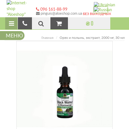
096 161-88-99
pinguis@aloeshop.com.ua
БЕЗ ВЫХОДНЫХ
₴ 0
МЕНЮ
Орех и полынь, экстракт, 2000 мг, 30 мл
Главная