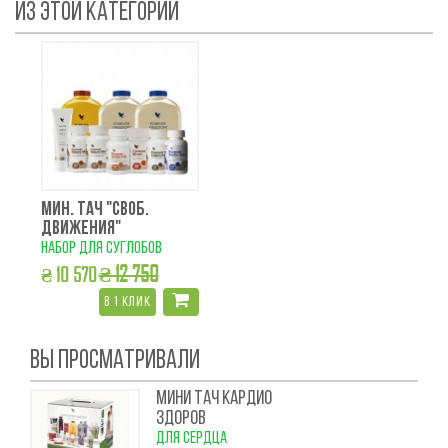
ИЗ ЭТОЙ КАТЕГОРИИ
МИН. ТАЧ "СВОБ.
ДВИЖЕНИЯ"
набор для суглобов
₴ 12 750
₴ 10 570
в 1 клик
ВЫ ПРОСМАТРИВАЛИ
МИНИ ТАЧ КАРДИО
ЗДОРОВ
для сердца