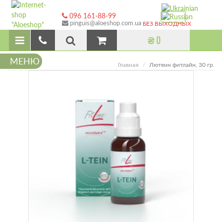
096 161-88-99
pinguis@aloeshop.com.ua
БЕЗ ВЫХОДНЫХ
₴ 0
МЕНЮ
Лютеин фитлайн, 30 гр.
Главная