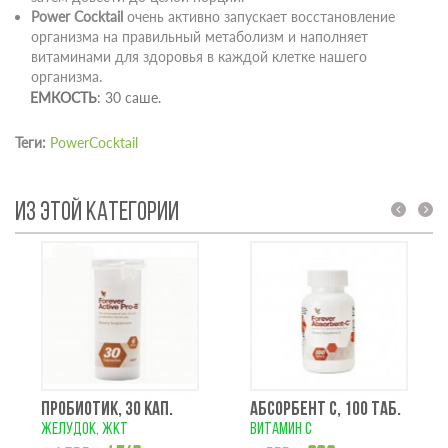
Power Cocktail
очень активно запускает восстановление
организма на правильный метаболизм и наполняет
витаминами для здоровья в каждой клетке нашего
организма.
ЕМКОСТЬ
: 30 саше.
Теги:
PowerCocktail
ИЗ ЭТОЙ КАТЕГОРИИ
prev
next
ПРОБИОТИК, 30 КАП.
АБСОРБЕНТ С, 100 ТАБ.
желудок, жкт
витамин с