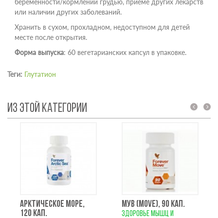
беременности/кормлении грудью, приеме других лекарств
или наличии других заболеваний.
Хранить в сухом, прохладном, недоступном для детей
месте после открытия.
Форма выпуска
: 60 вегетарианских капсул в упаковке.
Теги:
Глутатион
ИЗ ЭТОЙ КАТЕГОРИИ
prev
next
АРКТИЧЕСКОЕ МОРЕ,
МУВ (MOVE), 90 КАП.
120 КАП.
здоровье мышц и