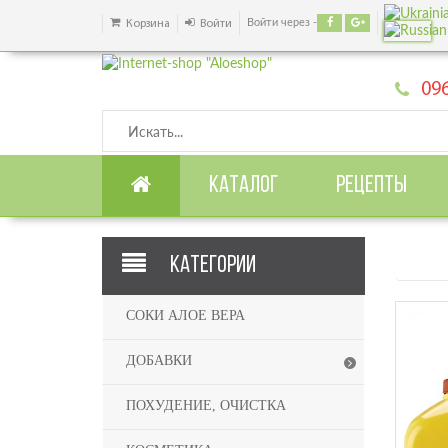
Войти через -
Корзина
Войти
096
КАТАЛОГ
РЕЦЕПТЫ
КАТЕГОРИИ
СОКИ АЛОЕ ВЕРА
ДОБАВКИ
ПОХУДЕНИЕ, ОЧИСТКА