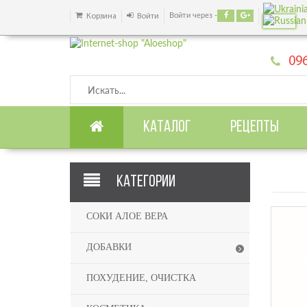
Войти через -
Корзина
Войти
096
КАТАЛОГ
РЕЦЕПТЫ
КАТЕГОРИИ
СОКИ АЛОЕ ВЕРА
ДОБАВКИ
ПОХУДЕНИЕ, ОЧИСТКА