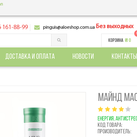
Без выходных
 161-88-99
pinguis@aloeshop.com.ua
КОРЗИНА
₴ 0
ДОСТАВКА И ОПЛАТА
НОВОСТИ
КОНТАКТЫ
МАЙНД МАС
ЕНЕРГИЯ, АНТИСТРЕ
Код товара:
Производитель: