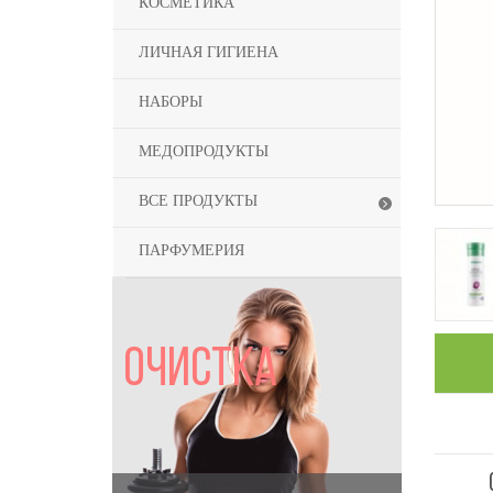
КОСМЕТИКА
ЛИЧНАЯ ГИГИЕНА
НАБОРЫ
МЕДОПРОДУКТЫ
ВСЕ ПРОДУКТЫ
ПАРФУМЕРИЯ
ОЧИСТКА