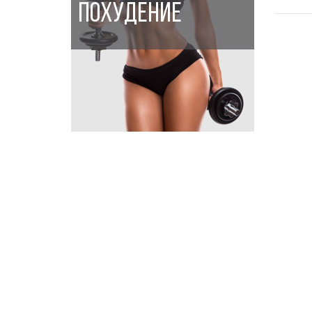
ПОХУДЕНИЕ