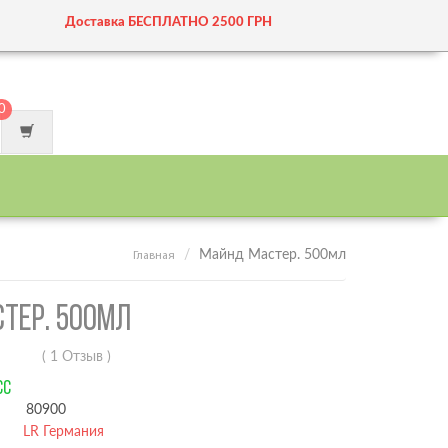
Доставка БЕСПЛАТНО 2500 ГРН
0
Майнд Мастер. 500мл
Главная
ТЕР. 500МЛ
( 1 Отзыв )
СС
80900
LR Германия