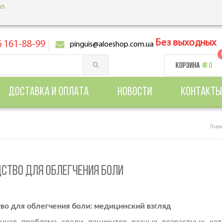
Без выходных
 161-88-99
pinguis@aloeshop.com.ua
КОРЗИНА
₴ 0
ДОСТАВКА И ОПЛАТА
НОВОСТИ
КОНТАКТЫ
Глав
ДСТВО ДЛЯ ОБЛЕГЧЕНИЯ БОЛИ
во для облегчения боли: медицинский взгляд