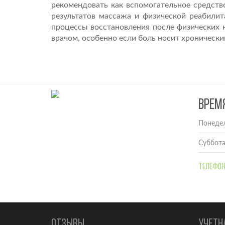
рекомендовать как вспомогательное средств
результатов массажа и физической реабилит
процессы восстановления после физических 
врачом, особенно если боль носит хронически
ВРЕМ
Понедел
Суббота
Телефон
ОТЗЫВЫ
УЧЕТН