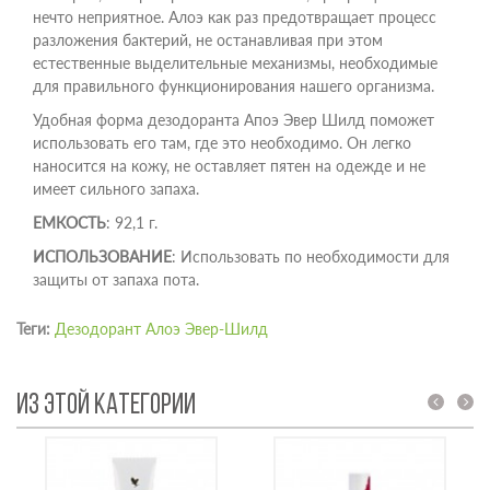
нечто неприятное. Алоэ как раз предотвращает процесс
разложения бактерий, не останавливая при этом
естественные выделительные механизмы, необходимые
для правильного функционирования нашего организма.
Удобная форма дезодоранта Апоэ Эвер Шилд поможет
использовать его там, где это необходимо. Он легко
наносится на кожу, не оставляет пятен на одежде и не
имеет сильного запаха.
ЕМКОСТЬ
: 92,1 г.
ИСПОЛЬЗОВАНИЕ
: Использовать по необходимости для
защиты от запаха пота.
Теги:
Дезодорант Алоэ Эвер-Шилд
ИЗ ЭТОЙ КАТЕГОРИИ
prev
next