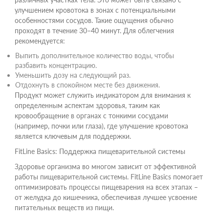
улучшением кровотока в зонах с потенциальными
особенностями сосудов. Такие ощущения обычно
проходят в течение 30–40 минут. Для облегчения
рекомендуется:
Выпить дополнительное количество воды, чтобы
разбавить концентрацию.
Уменьшить дозу на следующий раз.
Отдохнуть в спокойном месте без движения.
Продукт может служить индикатором для внимания к
определенным аспектам здоровья, таким как
кровообращение в органах с тонкими сосудами
(например, почки или глаза), где улучшение кровотока
является ключевым для поддержки.
FitLine Basics: Поддержка пищеварительной системы
Здоровье организма во многом зависит от эффективной
работы пищеварительной системы. FitLine Basics помогает
оптимизировать процессы пищеварения на всех этапах –
от желудка до кишечника, обеспечивая лучшее усвоение
питательных веществ из пищи.