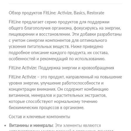
Обзор продуктов FitLine: Activize, Basics, Restorate
FitLine предлагает серию продуктов для поддержки
общего благополучия организма, фокусируясь на энергии,
пищеварении и восстановлении. Эти добавки разработаны
с учетом синергии компонентов для оптимального
усвоения питательных веществ. Ниже приведено
подробное описание каждого продукта, их состава,
особенностей и рекомендаций по использованию.
FitLine Activize: Поддержка энергии и кровообращения
FitLine Activize – это продукт, направленный на повышение
уровня энергии, улучшение работоспособности и
концентрации внимания. Он содержит комбинацию
витаминов, минералов и растительных экстрактов,
которые способствуют нормальному течению
биохимических процессов в организме.
Состав и ключевые компоненты
Витамины и минералы
: Эти элементы являются