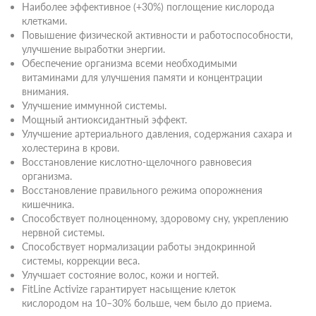
Наиболее эффективное (+30%) поглощение кислорода
клетками.
Повышение физической активности и работоспособности,
улучшение выработки энергии.
Обеспечение организма всеми необходимыми
витаминами для улучшения памяти и концентрации
внимания.
Улучшение иммунной системы.
Мощный антиоксидантный эффект.
Улучшение артериального давления, содержания сахара и
холестерина в крови.
Восстановление кислотно-щелочного равновесия
организма.
Восстановление правильного режима опорожнения
кишечника.
Способствует полноценному, здоровому сну, укреплению
нервной системы.
Способствует нормализации работы эндокринной
системы, коррекции веса.
Улучшает состояние волос, кожи и ногтей.
FitLine Activize гарантирует насыщение клеток
кислородом на 10–30% больше, чем было до приема.