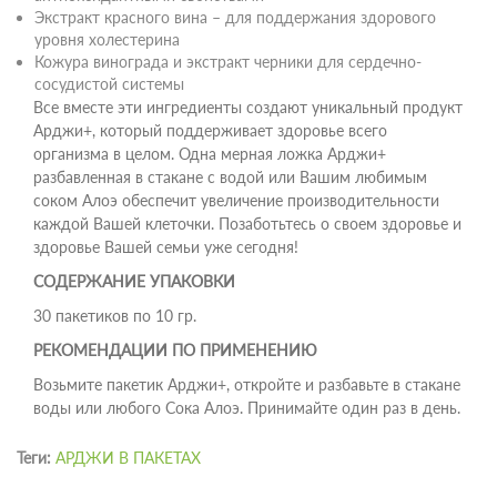
Экстракт красного вина – для поддержания здорового
уровня холестерина
Кожура винограда и экстракт черники для сердечно-
сосудистой системы
Все вместе эти ингредиенты создают уникальный продукт
Арджи+, который поддерживает здоровье всего
организма в целом. Одна мерная ложка Арджи+
разбавленная в стакане с водой или Вашим любимым
соком Алоэ обеспечит увеличение производительности
каждой Вашей клеточки. Позаботьтесь о своем здоровье и
здоровье Вашей семьи уже сегодня!
СОДЕРЖАНИЕ УПАКОВКИ
30 пакетиков по 10 гр.
РЕКОМЕНДАЦИИ ПО ПРИМЕНЕНИЮ
Возьмите пакетик Арджи+, откройте и разбавьте в стакане
воды или любого Сока Алоэ. Принимайте один раз в день.
Теги:
АРДЖИ В ПАКЕТАХ